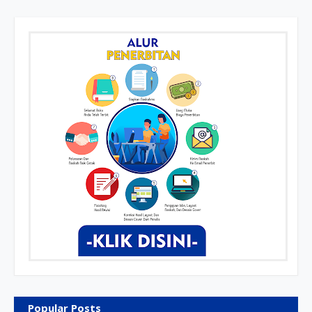
Popular Posts