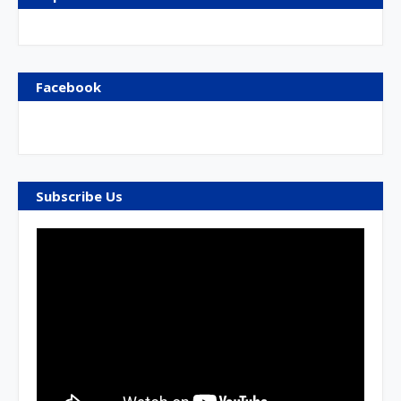
Facebook
Subscribe Us