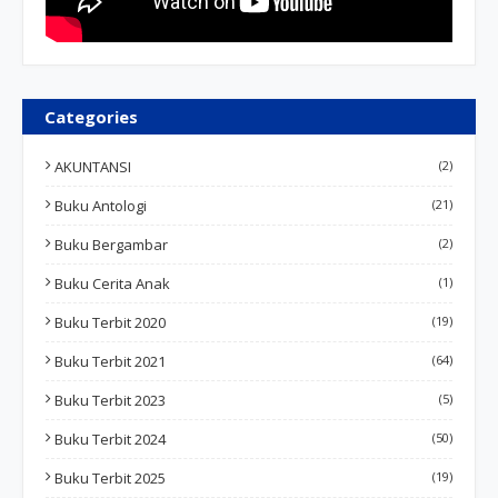
Categories
AKUNTANSI
(2)
Buku Antologi
(21)
Buku Bergambar
(2)
Buku Cerita Anak
(1)
Buku Terbit 2020
(19)
Buku Terbit 2021
(64)
Buku Terbit 2023
(5)
Buku Terbit 2024
(50)
Buku Terbit 2025
(19)