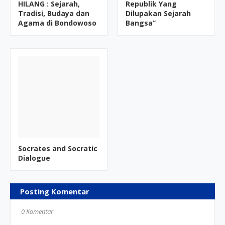
HILANG : Sejarah,
Republik Yang
Tradisi, Budaya dan
Dilupakan Sejarah
Agama di Bondowoso
Bangsa”
Socrates and Socratic
Dialogue
Posting Komentar
0 Komentar