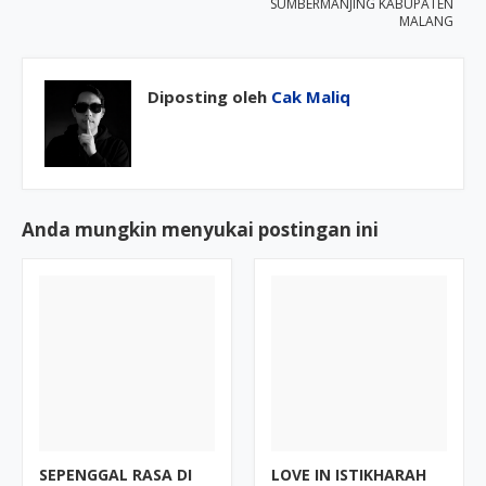
SUMBERMANJING KABUPATEN
MALANG
Diposting oleh
Cak Maliq
Anda mungkin menyukai postingan ini
SEPENGGAL RASA DI
LOVE IN ISTIKHARAH