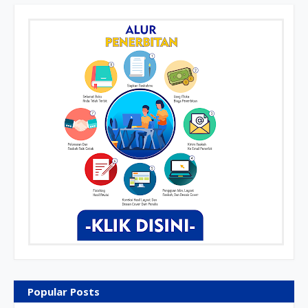
Popular Posts