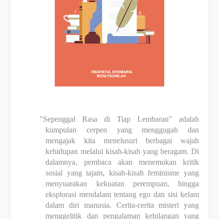
"Sepenggal Rasa di Tiap Lembaran" adalah
kumpulan cerpen yang menggugah dan
mengajak kita menelusuri berbagai wajah
kehidupan melalui kisah-kisah yang beragam. Di
dalamnya, pembaca akan menemukan kritik
sosial yang tajam, kisah-kisah feminisme yang
menyuarakan kekuatan perempuan, hingga
eksplorasi mendalam tentang ego dan sisi kelam
dalam diri manusia. Cerita-cerita misteri yang
menggelitik dan pengalaman kehilangan yang