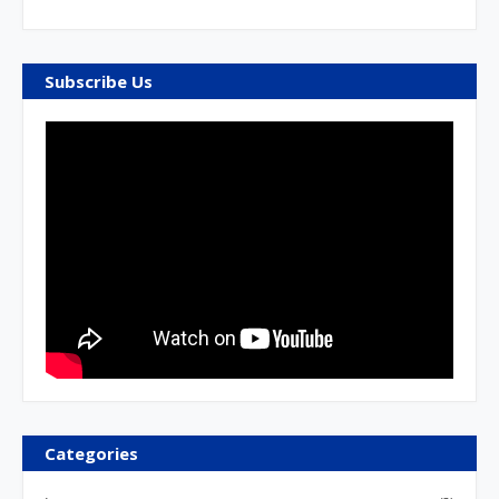
Subscribe Us
Categories