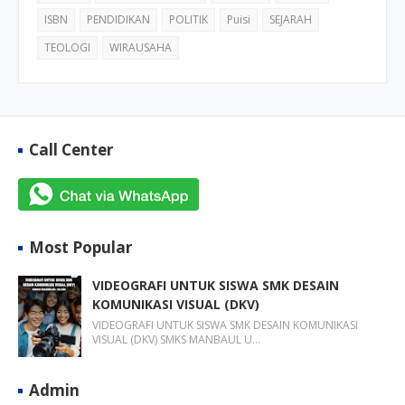
ISBN
PENDIDIKAN
POLITIK
Puisi
SEJARAH
TEOLOGI
WIRAUSAHA
Call Center
Most Popular
VIDEOGRAFI UNTUK SISWA SMK DESAIN
KOMUNIKASI VISUAL (DKV)
VIDEOGRAFI UNTUK SISWA SMK DESAIN KOMUNIKASI
VISUAL (DKV) SMKS MANBAUL U…
Admin