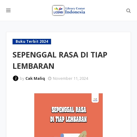
Buku Terbit 2024
SEPENGGAL RASA DI TIAP
LEMBARAN
by
Cak Maliq
November 11, 2024