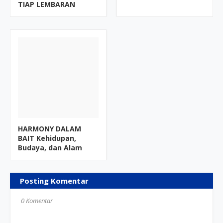
TIAP LEMBARAN
HARMONY DALAM
BAIT Kehidupan,
Budaya, dan Alam
Posting Komentar
0 Komentar