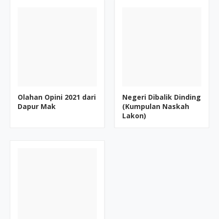
Olahan Opini 2021 dari
Negeri Dibalik Dinding
Dapur Mak
(Kumpulan Naskah
Lakon)