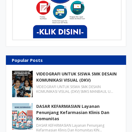
Popular Posts
VIDEOGRAFI UNTUK SISWA SMK DESAIN
KOMUNIKASI VISUAL (DKV)
VIDEOGRAFI UNTUK SISWA SMK DESAIN
KOMUNIKASI VISUAL (DKV) SMKS MANBAUL U…
DASAR KEFARMASIAN Layanan
Penunjang Kefarmasian Klinis Dan
Komunitas
DASAR KEFARMASIAN Layanan Penunjang
Kefarmasian Klinis Dan Komunitas KIN…