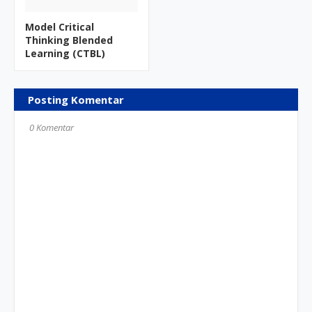
Model Critical
Thinking Blended
Learning (CTBL)
Posting Komentar
0 Komentar